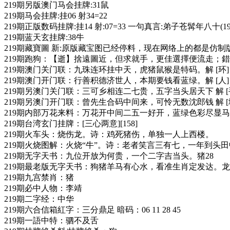
219期另版澳门马会挂牌:31鼠
219期马会挂牌:挂06 射34=22
219期正版数码挂牌:挂14 射:07=33 一句真言:弟子苍髯年八十(193
219期蓝天玄挂牌:38牛
219期藏寶圖 新:原版藏宝图已经停料，现在网络上的都是仿
219期跑狗：【逝】捨遠圖近，但求就手，更佳選擇便流走；
219期澳门关门联：九珠连环挂中天，虎猪鼠猴是特码。解 [环] [4
219期澳门开门联：行善积德济世人，本期要钱看蓝绿。解 [人] [3
219期另澳门关门联：三可乡相连二七贵，五字当头居天下 解 [手] [
219期另澳门开门联：曾先生合码中间来，可怜无数沈郎钱 解 [城] [
219期内部万花来料：万花开中间二五一好开，蓝绿色彩尽显
219期台湾玄门挂牌：[三心两意][158]
219期火车头：烧伤龙。诗：鸡死猪伤，单独一人上西楼。
219期火烧图解：火烧“牛”。诗：老者笑言三有七，一年到头
219期无字天书：九位开放为何贵，一个二字吉当头。猪28
219期最老版无字天书：狗猪羊马有心水，看准生肖定发达。龙
219期九宫禁肖：猪
219期必中人物：李靖
219期二字经：中华
219期六合信箱紅字：三分鼎足 暗码：06 11 28 45
219期一語中特：驷不及舌